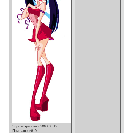
Зарегистрирован
: 2008-08-15
Приглашений:
0