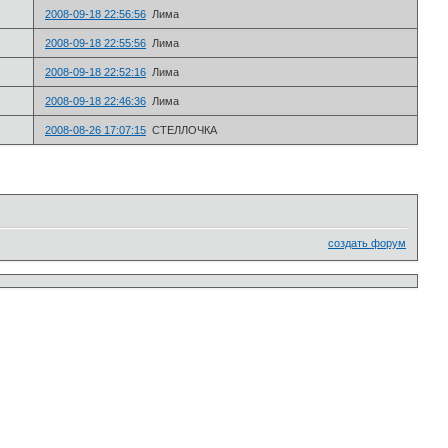
2008-09-18 22:56:56
Лима
2008-09-18 22:55:56
Лима
2008-09-18 22:52:16
Лима
2008-09-18 22:46:36
Лима
2008-08-26 17:07:15
СТЕЛЛОЧКА
создать форум