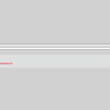
откроется