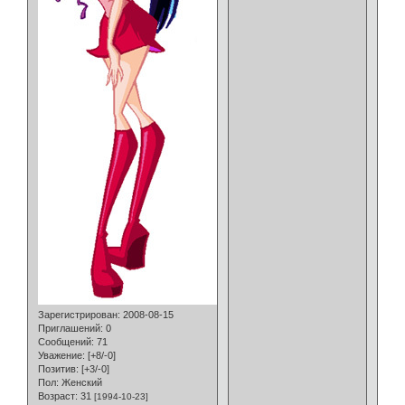
Зарегистрирован
: 2008-08-15
Приглашений:
0
Сообщений:
71
Уважение:
[+8/-0]
Позитив:
[+3/-0]
Пол:
Женский
Возраст:
31
[1994-10-23]