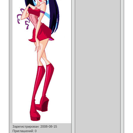
Зарегистрирован
: 2008-08-15
Приглашений:
0