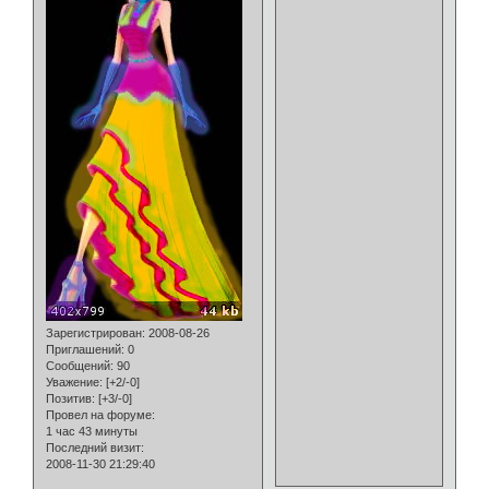
Зарегистрирован
: 2008-08-26
Приглашений:
0
Сообщений:
90
Уважение:
[+2/-0]
Позитив:
[+3/-0]
Провел на форуме:
1 час 43 минуты
Последний визит:
2008-11-30 21:29:40