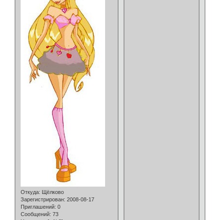
Откуда:
Щёлково
Зарегистрирован
: 2008-08-17
Приглашений:
0
Сообщений:
73