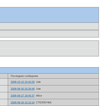
в
Последнее сообщение
2008-10-10 15:42:09
Jule
2008-08-30 20:39:48
Jule
2008-08-27 18:45:37
Айси
2008-08-26 15:16:16
СТЕЛЛОЧКА