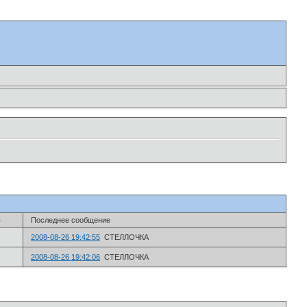
в
Последнее сообщение
2008-08-26 19:42:55
СТЕЛЛОЧКА
2008-08-26 19:42:06
СТЕЛЛОЧКА